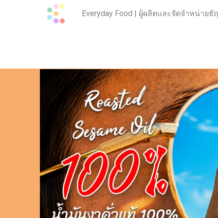
Everyday Food | ผู้ผลิตและจัดจำหน่าย