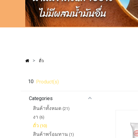
ถั่ว
10
Product(s)
Categories
สินค้าทั้งหมด
(21)
งา
(6)
ถั่ว
(10)
สินค้าพร้อมทาน
(1)