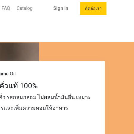
FAQ
Catalog
Sign in
ติดต่อเรา
ame Oil
คั่วแท้ 100%
ั่ว รสกลมกล่อม ไม่ผสมน้ำมันอื่น เหมาะ
ารและเพิ่มความหอมให้อาหาร